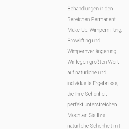
Behandlungen in den
Bereichen Permanent
Make-Up, Wimpernlifting,
Browlifting und
Wimpernverlängerung.
Wir legen größten Wert
auf natürliche und
individuelle Ergebnisse,
die Ihre Schönheit
perfekt unterstreichen.
Möchten Sie Ihre
natürliche Schönheit mit