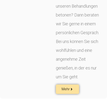
unseren Behandlungen
betonen? Dann beraten
wir Sie gerne in einem
persönlichen Gespräch.
Bei uns können Sie sich
wohlfühlen und eine
angenehme Zeit
genießen, in der es nur
um Sie geht.
Mehr