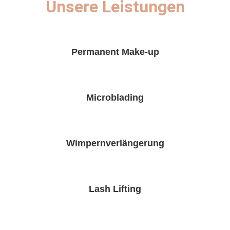
Unsere Leistungen
Permanent Make-up
Microblading
Wimpernverlängerung
Lash Lifting