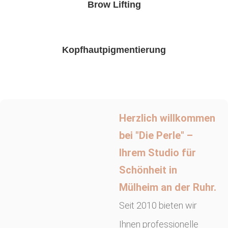
Brow Lifting
Kopfhautpigmentierung
Herzlich willkommen
bei "Die Perle" –
Ihrem Studio für
Schönheit in
Mülheim an der Ruhr.
Seit 2010 bieten wir
Ihnen professionelle