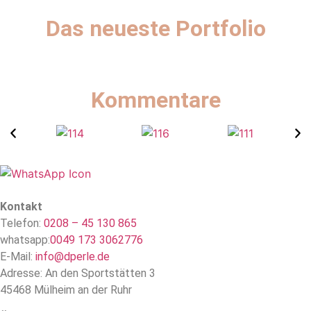
Das neueste Portfolio
Kommentare
Kontakt
Telefon:
0208 – 45 130 865
whatsapp:
0049 173 3062776
E-Mail:
info@dperle.de
Adresse: An den Sportstätten 3
45468 Mülheim an der Ruhr