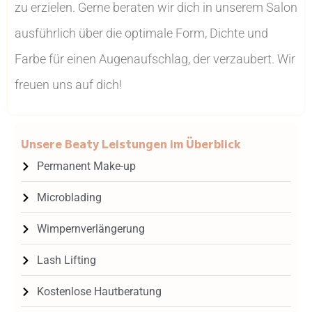
zu erzielen. Gerne beraten wir dich in unserem Salon
ausführlich über die optimale Form, Dichte und
Farbe für einen Augenaufschlag, der verzaubert. Wir
freuen uns auf dich!
Unsere Beaty Leistungen im Überblick
Permanent Make-up
Microblading
Wimpernverlängerung
Lash Lifting
Kostenlose Hautberatung