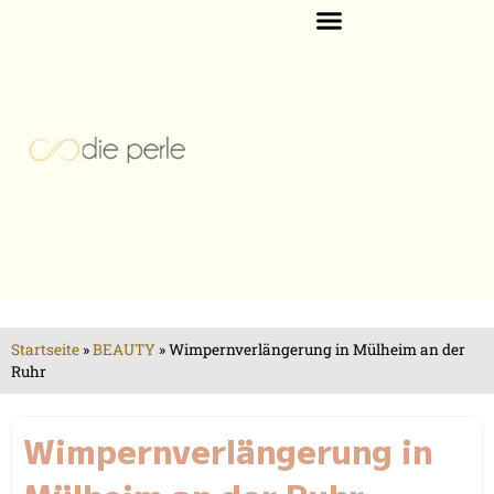
Startseite
»
BEAUTY
»
Wimpernverlängerung in Mülheim an der
Ruhr
Wimpernverlängerung in