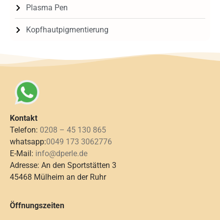
Plasma Pen
Kopfhautpigmentierung
Kontakt
Telefon:
0208 – 45 130 865
whatsapp:
0049 173 3062776
E-Mail:
info@dperle.de
Adresse: An den Sportstätten 3
45468 Mülheim an der Ruhr
Öffnungszeiten